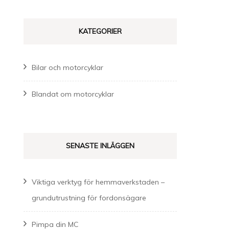
KATEGORIER
Bilar och motorcyklar
Blandat om motorcyklar
SENASTE INLÄGGEN
Viktiga verktyg för hemmaverkstaden –
grundutrustning för fordonsägare
Pimpa din MC