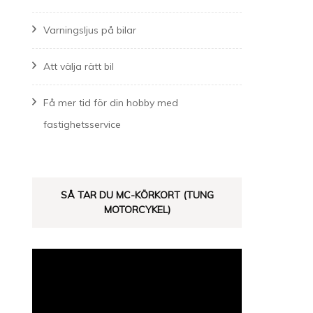
Varningsljus på bilar
Att välja rätt bil
Få mer tid för din hobby med
fastighetsservice
SÅ TAR DU MC-KÖRKORT (TUNG
MOTORCYKEL)