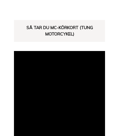
SÅ TAR DU MC-KÖRKORT (TUNG
MOTORCYKEL)