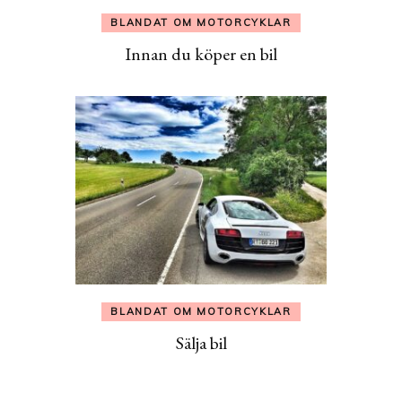
BLANDAT OM MOTORCYKLAR
Innan du köper en bil
BLANDAT OM MOTORCYKLAR
Sälja bil