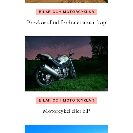
BILAR OCH MOTORCYKLAR
Provkör alltid fordonet innan köp
BILAR OCH MOTORCYKLAR
Motorcykel eller bil?