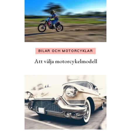
BILAR OCH MOTORCYKLAR
Att välja motorcykelmodell