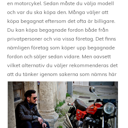
en motorcykel. Sedan måste du välja modell
och var du ska köpa den. Många väljer att
köpa begagnat eftersom det ofta är billigare.
Du kan köpa begagnade fordon både från
privatpersoner och via vissa företag. Det finns
nämligen företag som köper upp begagnade
fordon och säljer sedan vidare. Men oavsett
vilket alternativ du väljer rekommenderas det
att du tänker igenom
sakerna som nämns här