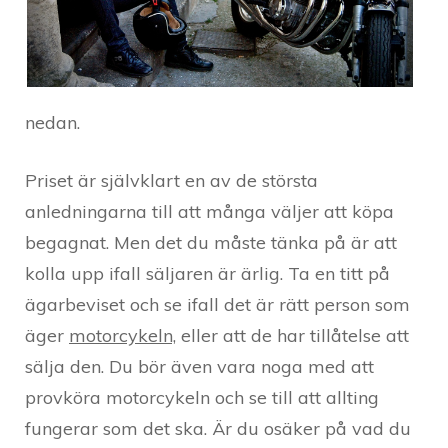
nedan.
Priset är självklart en av de största
anledningarna till att många väljer att köpa
begagnat. Men det du måste tänka på är att
kolla upp ifall säljaren är ärlig. Ta en titt på
ägarbeviset och se ifall det är rätt person som
äger
motorcykeln,
eller att de har tillåtelse att
sälja den. Du bör även vara noga med att
provköra motorcykeln och se till att allting
fungerar som det ska. Är du osäker på vad du