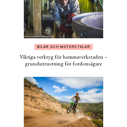
BILAR OCH MOTORCYKLAR
Viktiga verktyg för hemmaverkstaden –
grundutrustning för fordonsägare