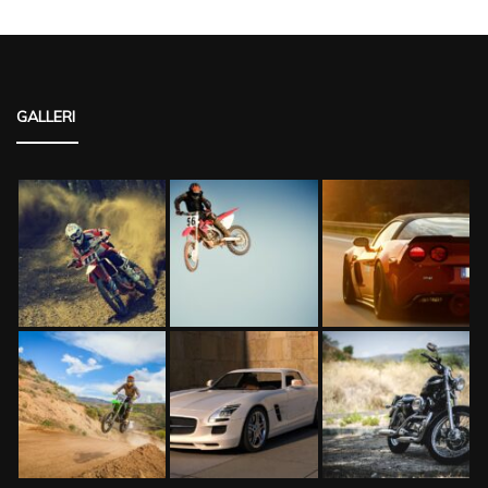
GALLERI