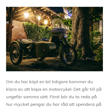
Om du har köpt en bil tidigare kommer du
klara av att köpa en motorcykel. Det går till på
ungefär samma sätt. Först bör du ta reda på
hur mycket pengar du har råd att spendera på