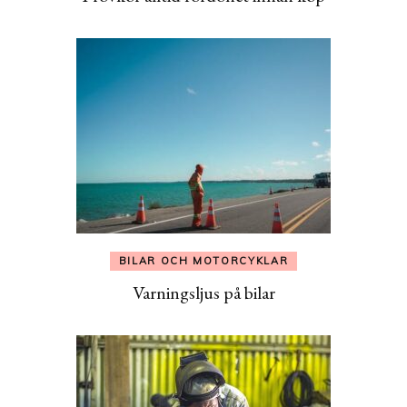
BILAR OCH MOTORCYKLAR
Varningsljus på bilar