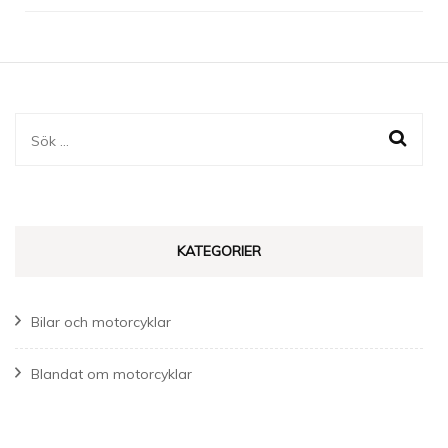
Sök
efter:
KATEGORIER
Bilar och motorcyklar
Blandat om motorcyklar