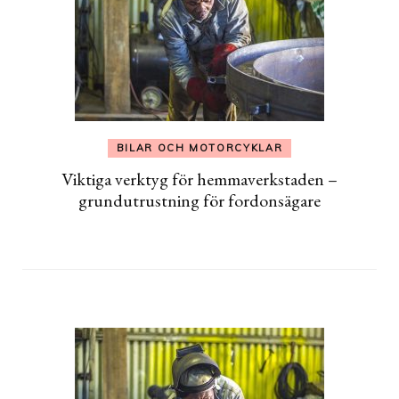
BILAR OCH MOTORCYKLAR
Viktiga verktyg för hemmaverkstaden –
grundutrustning för fordonsägare