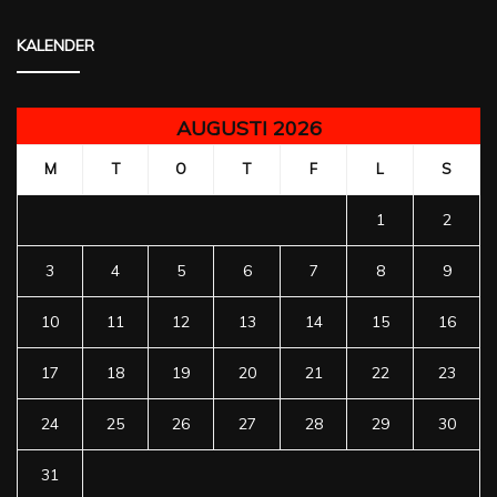
KALENDER
AUGUSTI 2026
M
T
O
T
F
L
S
1
2
3
4
5
6
7
8
9
10
11
12
13
14
15
16
17
18
19
20
21
22
23
24
25
26
27
28
29
30
31